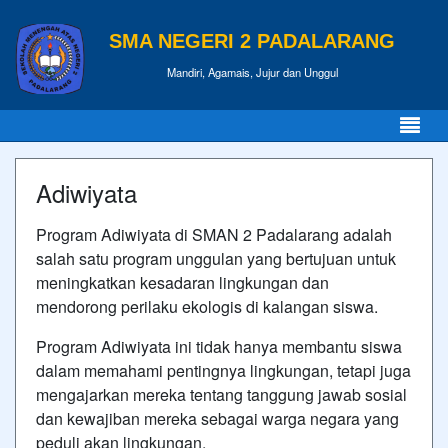
SMA NEGERI 2 PADALARANG
Mandiri, Agamais, Jujur dan Unggul
Adiwiyata
Program Adiwiyata di SMAN 2 Padalarang adalah
salah satu program unggulan yang bertujuan untuk
meningkatkan kesadaran lingkungan dan
mendorong perilaku ekologis di kalangan siswa.
Program Adiwiyata ini tidak hanya membantu siswa
dalam memahami pentingnya lingkungan, tetapi juga
mengajarkan mereka tentang tanggung jawab sosial
dan kewajiban mereka sebagai warga negara yang
peduli akan lingkungan.