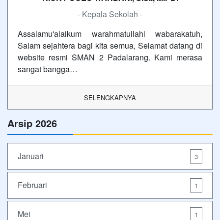
- Kepala Sekolah -
Assalamu'alaikum warahmatullahi wabarakatuh,
Salam sejahtera bagi kita semua, Selamat datang di
website resmi SMAN 2 Padalarang. Kami merasa
sangat bangga…
SELENGKAPNYA
Arsip 2026
Januari
3
Februari
1
Mei
1