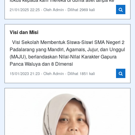
21/01/2025 22:25 - Oleh Admin - Dilihat 2969 kali
Visi dan Misi
Visi Sekolah Membentuk Siswa-Siswi SMA Negeri 2
Padalarang yang Mandiri, Agamais, Jujur, dan Unggul
(MAJU), berlandaskan Nilai-Nilai Karakter Gapura
Panca Waluya dan 8 Dimensi
15/01/2023 21:23 - Oleh Admin - Dilihat 1851 kali