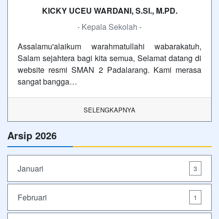
KICKY UCEU WARDANI, S.SI., M.PD.
- Kepala Sekolah -
Assalamu'alaikum warahmatullahi wabarakatuh,
Salam sejahtera bagi kita semua, Selamat datang di
website resmi SMAN 2 Padalarang. Kami merasa
sangat bangga…
SELENGKAPNYA
Arsip 2026
Januari
3
Februari
1