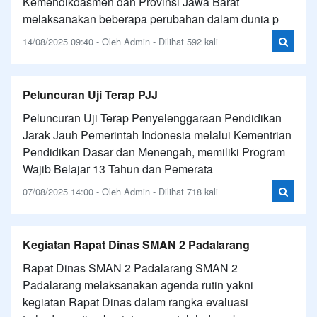
Kemendikdasmen dan Provinsi Jawa Barat
melaksanakan beberapa perubahan dalam dunia p
14/08/2025 09:40 - Oleh Admin - Dilihat 592 kali
Peluncuran Uji Terap PJJ
Peluncuran Uji Terap Penyelenggaraan Pendidikan
Jarak Jauh Pemerintah Indonesia melalui Kementrian
Pendidikan Dasar dan Menengah, memiliki Program
Wajib Belajar 13 Tahun dan Pemerata
07/08/2025 14:00 - Oleh Admin - Dilihat 718 kali
Kegiatan Rapat Dinas SMAN 2 Padalarang
Rapat Dinas SMAN 2 Padalarang SMAN 2
Padalarang melaksanakan agenda rutin yakni
kegiatan Rapat Dinas dalam rangka evaluasi