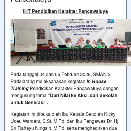
IHT Pendidikan Karakter Pancawaluya
Pada tanggal 04 dan 05 Februari 2026, SMAN 2
Padalarang melaksanakan kegiatan
In House
Training
Pendidikan Karakter Pancawaluya dengan
mengusung tema
"Dari Nilai ke Aksi, dari Sekolah
untuk Generasi".
Kegiatan ini dibuka oleh Ibu Kepala Sekolah Kicky
Uceu Wardani, S.Si, M.Pd. dan Ibu Pengawas Dr. Hj.
Sri Rahayu Ningsih, M.Pd, serta menghadirkan dua