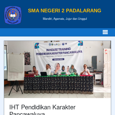
SMA NEGERI 2 PADALARANG
Mandiri, Agamais, Jujur dan Unggul
IHT Pendidikan Karakter
Pancawaluya