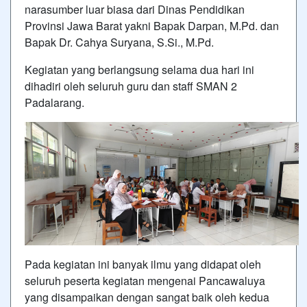
narasumber luar biasa dari Dinas Pendidikan
Provinsi Jawa Barat yakni Bapak Darpan, M.Pd. dan
Bapak Dr. Cahya Suryana, S.Si., M.Pd.
Kegiatan yang berlangsung selama dua hari ini
dihadiri oleh seluruh guru dan staff SMAN 2
Padalarang.
Pada kegiatan ini banyak ilmu yang didapat oleh
seluruh peserta kegiatan mengenai Pancawaluya
yang disampaikan dengan sangat baik oleh kedua