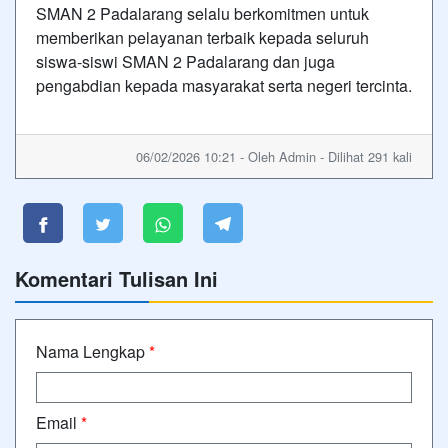
SMAN 2 Padalarang selalu berkomitmen untuk
memberikan pelayanan terbaik kepada seluruh
siswa-siswi SMAN 2 Padalarang dan juga
pengabdian kepada masyarakat serta negeri tercinta.
06/02/2026 10:21 - Oleh Admin - Dilihat 291 kali
Komentari Tulisan Ini
Nama Lengkap
*
Email
*