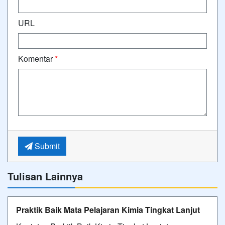
URL
Komentar
*
Submit
Tulisan Lainnya
Praktik Baik Mata Pelajaran Kimia Tingkat Lanjut