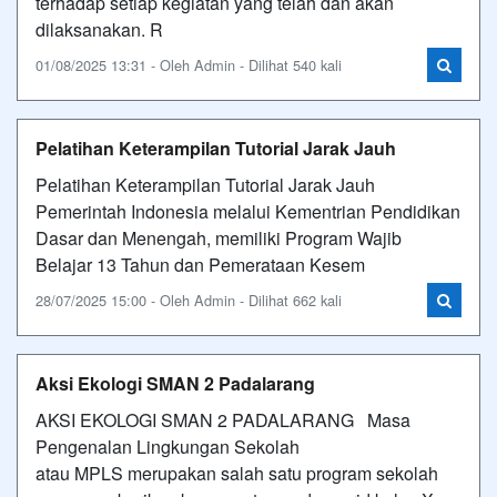
terhadap setiap kegiatan yang telah dan akan
dilaksanakan. R
01/08/2025 13:31 - Oleh Admin - Dilihat 540 kali
Pelatihan Keterampilan Tutorial Jarak Jauh
Pelatihan Keterampilan Tutorial Jarak Jauh
Pemerintah Indonesia melalui Kementrian Pendidikan
Dasar dan Menengah, memiliki Program Wajib
Belajar 13 Tahun dan Pemerataan Kesem
28/07/2025 15:00 - Oleh Admin - Dilihat 662 kali
Aksi Ekologi SMAN 2 Padalarang
AKSI EKOLOGI SMAN 2 PADALARANG Masa
Pengenalan Lingkungan Sekolah
atau MPLS merupakan salah satu program sekolah