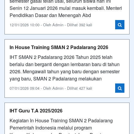
semester gasal telah usai, seluruh siswa hari ini
Senin 12 Januari 2026 mulai masuk kembali. Menteri
Pendidikan Dasar dan Menengah Abd
12/01/2026 10:00 - Oleh Admin - Dilihat 392 kali
In House Training SMAN 2 Padalarang 2026
IHT SMAN 2 Padalarang 2026 Tahun 2025 telah
berlalu dan berganti dengan lembaran baru di tahun
2026. Mengawali tahun yang baru dengan semester
yang baru, SMAN 2 Padalarang melakukan
07/01/2026 09:04 - Oleh Admin - Dilihat 427 kali
IHT Guru T.A 2025/2026
Kegiatan In House Training SMAN 2 Padalarang
Pemerintah Indonesia melalui program