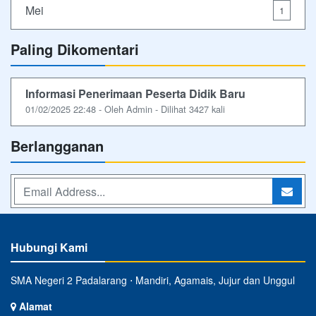
Mei
1
Paling Dikomentari
Informasi Penerimaan Peserta Didik Baru
01/02/2025 22:48 - Oleh Admin - Dilihat 3427 kali
Berlangganan
Hubungi Kami
SMA Negeri 2 Padalarang ⋅ Mandiri, Agamais, Jujur dan Unggul
Alamat