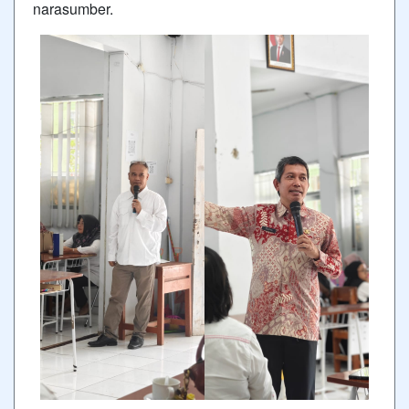
narasumber.