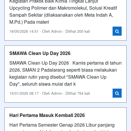
Kegiatan Praktik Baik Kimia Tingkat Lanjut
Upcycling Polimer dan Makromolekul, Solusi Kreatif
Sampah Sekitar (dilaksanakan oleh Meta Indah A,
M.Pd.) Pada materi
19/05/2026 14:51 - Oleh Admin - Dilihat 200 kali
SMAWA Clean Up Day 2026
SMAWA Clean Up Day 2026 Kamis pertama di tahun
2026, SMAN 2 Padalarang seperti biasa melakukan
kegiatan rutin yang disebut "SMAWA Clean Up
Day", seluruh siswa mulai dari k
15/01/2026 08:17 - Oleh Admin - Dilihat 754 kali
Hari Pertama Masuk Kembali 2026
Hari Pertama Semester Genap 2026 Libur panjang