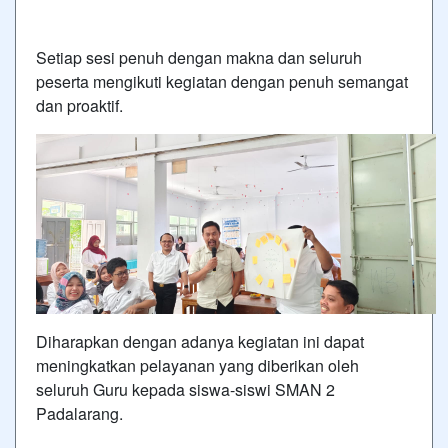
Setiap sesi penuh dengan makna dan seluruh
peserta mengikuti kegiatan dengan penuh semangat
dan proaktif.
Diharapkan dengan adanya kegiatan ini dapat
meningkatkan pelayanan yang diberikan oleh
seluruh Guru kepada siswa-siswi SMAN 2
Padalarang.