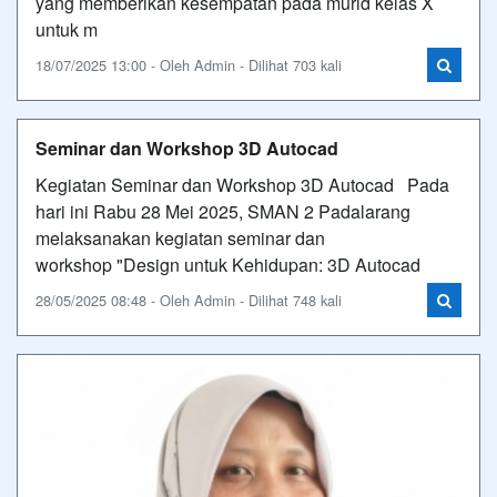
yang memberikan kesempatan pada murid kelas X
untuk m
18/07/2025 13:00 - Oleh Admin - Dilihat 703 kali
Seminar dan Workshop 3D Autocad
Kegiatan Seminar dan Workshop 3D Autocad Pada
hari ini Rabu 28 Mei 2025, SMAN 2 Padalarang
melaksanakan kegiatan seminar dan
workshop "Design untuk Kehidupan: 3D Autocad
28/05/2025 08:48 - Oleh Admin - Dilihat 748 kali