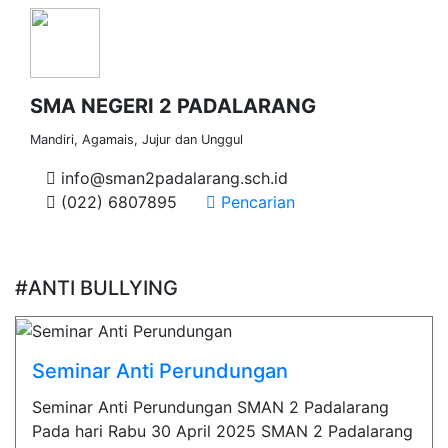
SMA NEGERI 2 PADALARANG
Mandiri, Agamais, Jujur dan Unggul
info@sman2padalarang.sch.id
(022) 6807895
Pencarian
#ANTI BULLYING
Seminar Anti Perundungan
Seminar Anti Perundungan SMAN 2 Padalarang
Pada hari Rabu 30 April 2025 SMAN 2 Padalarang