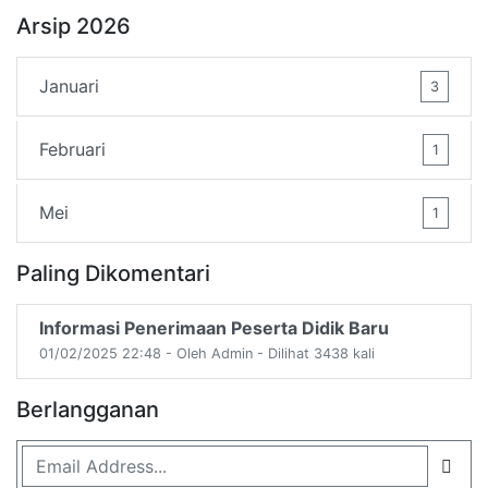
Arsip 2026
Januari
3
Februari
1
Mei
1
Paling Dikomentari
Informasi Penerimaan Peserta Didik Baru
01/02/2025 22:48 - Oleh Admin - Dilihat 3438 kali
Berlangganan