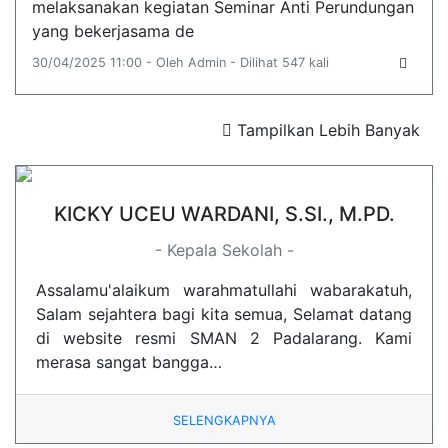
melaksanakan kegiatan Seminar Anti Perundungan
yang bekerjasama de
30/04/2025 11:00 - Oleh Admin - Dilihat 547 kali
Tampilkan Lebih Banyak
KICKY UCEU WARDANI, S.SI., M.PD.
- Kepala Sekolah -
Assalamu'alaikum warahmatullahi wabarakatuh,
Salam sejahtera bagi kita semua, Selamat datang
di website resmi SMAN 2 Padalarang. Kami
merasa sangat bangga…
SELENGKAPNYA