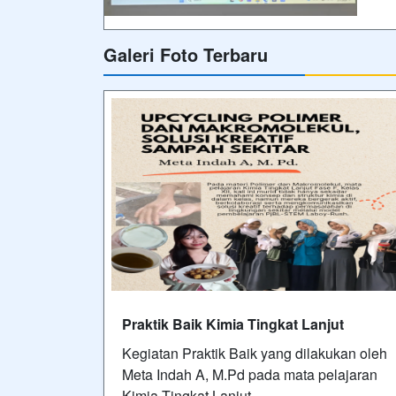
Galeri Foto Terbaru
Praktik Baik Kimia Tingkat Lanjut
Kegiatan Praktik Baik yang dilakukan oleh
Meta Indah A, M.Pd pada mata pelajaran
Kimia Tingkat Lanjut