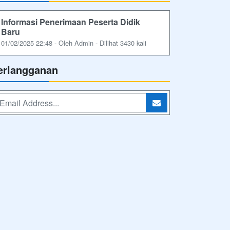
Informasi Penerimaan Peserta Didik
Baru
01/02/2025 22:48 - Oleh Admin - Dilihat 3430 kali
erlangganan