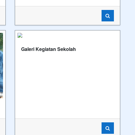
Galeri Kegiatan Sekolah