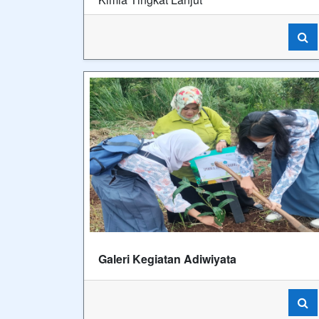
Galeri Kegiatan Adiwiyata