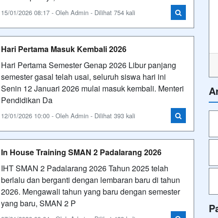
15/01/2026 08:17 - Oleh Admin - Dilihat 754 kali
Hari Pertama Masuk Kembali 2026
Hari Pertama Semester Genap 2026 Libur panjang
semester gasal telah usai, seluruh siswa hari ini
Senin 12 Januari 2026 mulai masuk kembali. Menteri
A
Pendidikan Da
12/01/2026 10:00 - Oleh Admin - Dilihat 393 kali
In House Training SMAN 2 Padalarang 2026
IHT SMAN 2 Padalarang 2026 Tahun 2025 telah
berlalu dan berganti dengan lembaran baru di tahun
2026. Mengawali tahun yang baru dengan semester
yang baru, SMAN 2 P
P