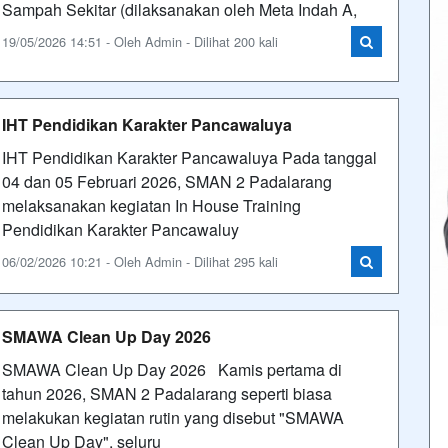
Sampah Sekitar (dilaksanakan oleh Meta Indah A,
19/05/2026 14:51 - Oleh Admin - Dilihat 200 kali
IHT Pendidikan Karakter Pancawaluya
IHT Pendidikan Karakter Pancawaluya Pada tanggal
04 dan 05 Februari 2026, SMAN 2 Padalarang
melaksanakan kegiatan In House Training
Pendidikan Karakter Pancawaluy
06/02/2026 10:21 - Oleh Admin - Dilihat 295 kali
SMAWA Clean Up Day 2026
SMAWA Clean Up Day 2026 Kamis pertama di
tahun 2026, SMAN 2 Padalarang seperti biasa
melakukan kegiatan rutin yang disebut "SMAWA
Clean Up Day", seluru