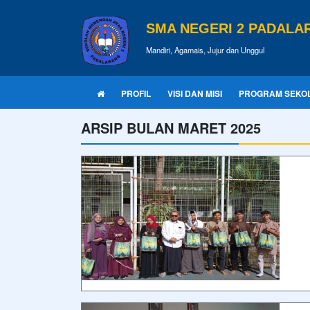
SMA NEGERI 2 PADALA
Mandiri, Agamais, Jujur dan Unggul
PROFIL
VISI DAN MISI
PROGRAM SEKO
ARSIP BULAN MARET 2025