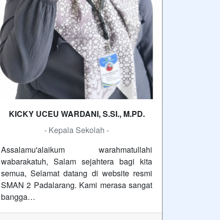
KICKY UCEU WARDANI, S.SI., M.PD.
- Kepala Sekolah -
Assalamu'alaikum warahmatullahi
wabarakatuh, Salam sejahtera bagi kita
semua, Selamat datang di website resmi
SMAN 2 Padalarang. Kami merasa sangat
bangga…