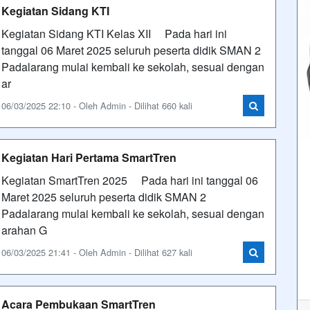
Kegiatan Sidang KTI
Kegiatan Sidang KTI Kelas XII Pada hari ini
tanggal 06 Maret 2025 seluruh peserta didik SMAN 2
Padalarang mulai kembali ke sekolah, sesuai dengan
ar
06/03/2025 22:10 - Oleh Admin - Dilihat 660 kali
Kegiatan Hari Pertama SmartTren
Kegiatan SmartTren 2025 Pada hari ini tanggal 06
Maret 2025 seluruh peserta didik SMAN 2
Padalarang mulai kembali ke sekolah, sesuai dengan
arahan G
06/03/2025 21:41 - Oleh Admin - Dilihat 627 kali
Acara Pembukaan SmartTren